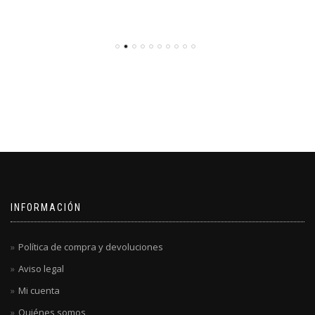
INFORMACIÓN
Política de compra y devoluciones
Aviso legal
Mi cuenta
Quiénes somos