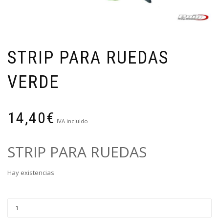
STRIP PARA RUEDAS
VERDE
14,40
€
IVA incluido
STRIP PARA RUEDAS
Hay existencias