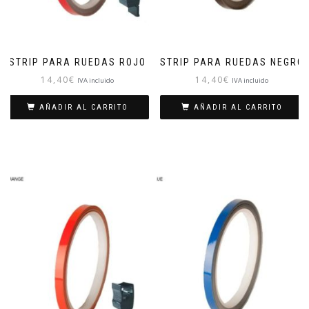
STRIP PARA RUEDAS ROJO
STRIP PARA RUEDAS NEGRO
14,40
€
14,40
€
IVA incluido
IVA incluido
AÑADIR AL CARRITO
AÑADIR AL CARRITO