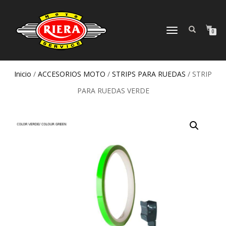
CAMBIAR
0
NAVEGACIÓN
Inicio
/
ACCESORIOS MOTO
/
STRIPS PARA RUEDAS
/ STRIP
PARA RUEDAS VERDE