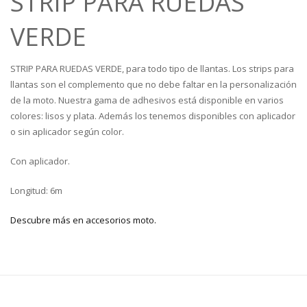
STRIP PARA RUEDAS
VERDE
STRIP PARA RUEDAS VERDE, para todo tipo de llantas. Los strips para
llantas son el complemento que no debe faltar en la personalización
de la moto. Nuestra gama de adhesivos está disponible en varios
colores: lisos y plata. Además los tenemos disponibles con aplicador
o sin aplicador según color.
Con aplicador.
Longitud: 6m
Descubre más en accesorios moto.