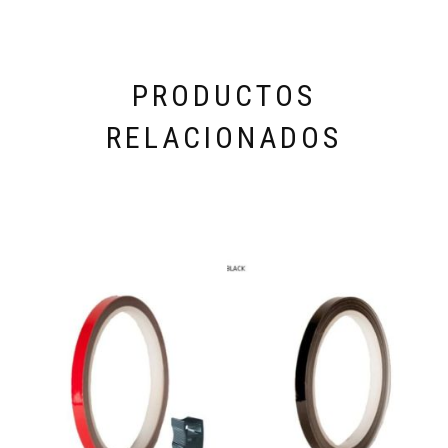
PRODUCTOS
RELACIONADOS