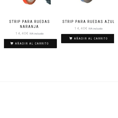
STRIP PARA RUEDAS
STRIP PARA RUEDAS AZUL
NARANJA
14,40
€
IVA incluido
14,40
€
IVA incluido
AÑADIR AL CARRITO
AÑADIR AL CARRITO