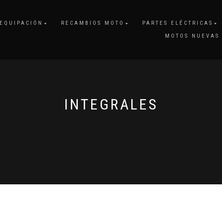
EQUIPACIÓN
RECAMBIOS MOTO
PARTES ELÉCTRICAS
MOTOS NUEVAS
INTEGRALES