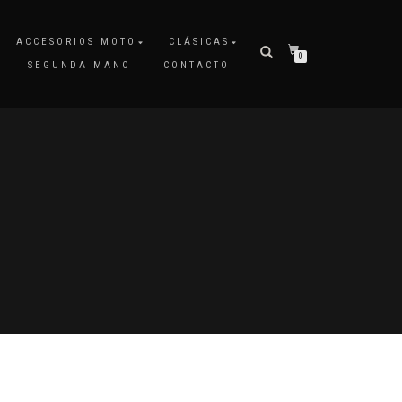
ACCESORIOS MOTO
CLÁSICAS
0
SEGUNDA MANO
CONTACTO