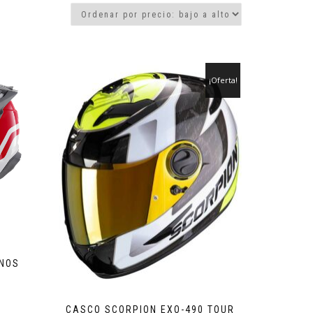
¡Oferta!
ONOS
CASCO SCORPION EXO-490 TOUR