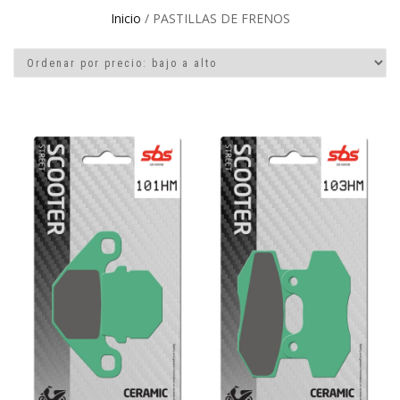
Inicio
/ PASTILLAS DE FRENOS