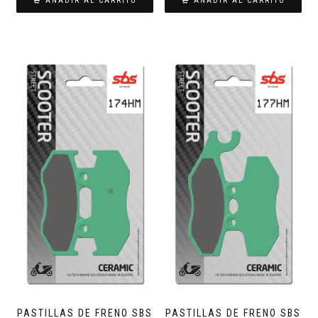
AÑADIR AL CARRITO
AÑADIR AL CARRITO
PASTILLAS DE FRENO SBS
PASTILLAS DE FRENO SBS