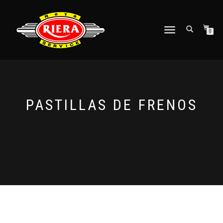
CAMBIAR
0
NAVEGACIÓN
PASTILLAS DE FRENOS