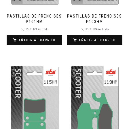
PASTILLAS DE FRENO SBS
PASTILLAS DE FRENO SBS
P101HM
P103HM
8,09
€
8,09
€
IVA incluido
IVA incluido
AÑADIR AL CARRITO
AÑADIR AL CARRITO