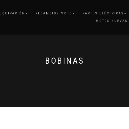
EQUIPACIÓN
RECAMBIOS MOTO
PARTES ELÉCTRICAS
MOTOS NUEVAS
BOBINAS