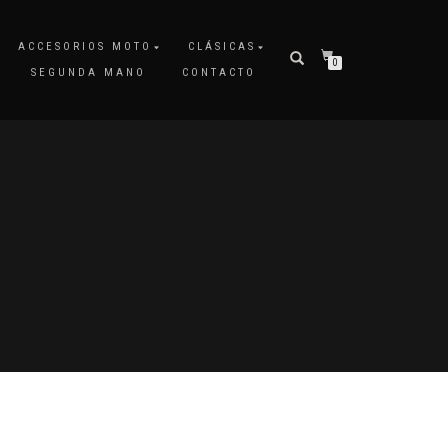
ACCESORIOS MOTO
CLÁSICAS
0
SEGUNDA MANO
CONTACTO