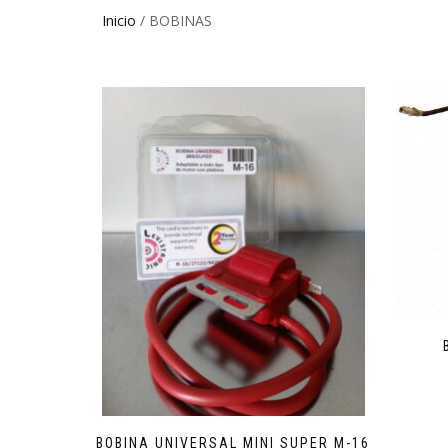
Inicio
/ BOBINAS
BOBINA UNIVERSAL MINI SUPER M-16