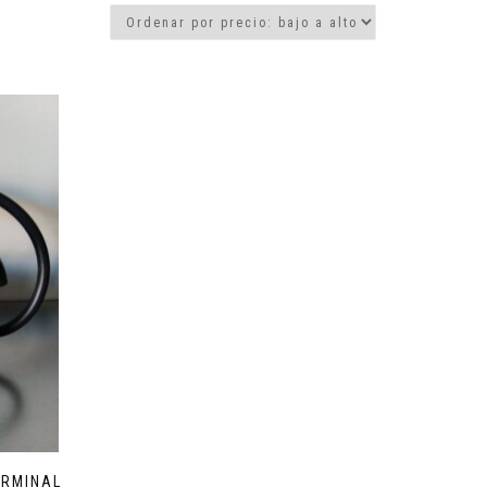
ERMINAL