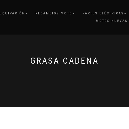
EQUIPACIÓN
RECAMBIOS MOTO
PARTES ELÉCTRICAS
MOTOS NUEVAS
GRASA CADENA