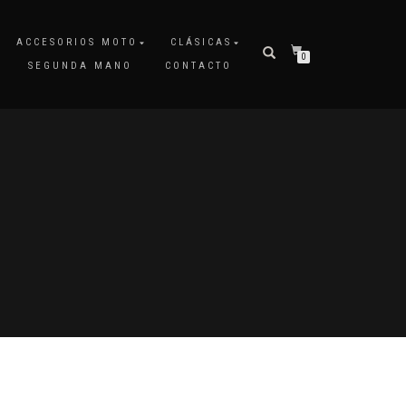
ACCESORIOS MOTO
CLÁSICAS
0
SEGUNDA MANO
CONTACTO