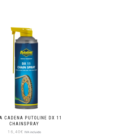
A CADENA PUTOLINE DX 11
CHAINSPRAY
16,40
€
IVA incluido