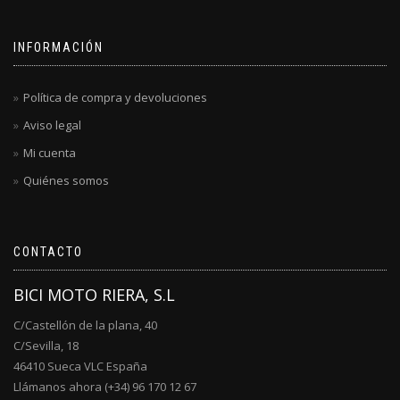
INFORMACIÓN
Política de compra y devoluciones
Aviso legal
Mi cuenta
Quiénes somos
CONTACTO
BICI MOTO RIERA, S.L
C/Castellón de la plana, 40
C/Sevilla, 18
46410 Sueca VLC España
Llámanos ahora (+34) 96 170 12 67