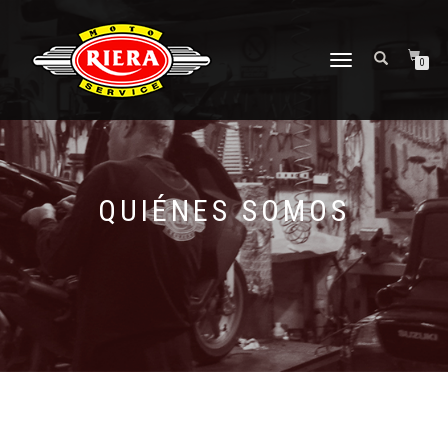
CAMBIAR
0
NAVEGACIÓN
QUIÉNES SOMOS