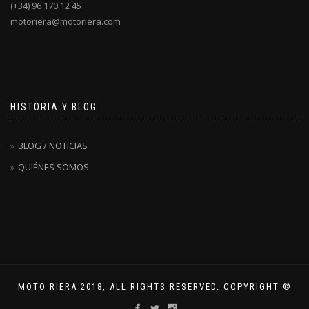
(+34) 96 170 12 45
motoriera@motoriera.com
HISTORIA Y BLOG
BLOG / NOTICIAS
QUIÉNES SOMOS
MOTO RIERA 2018, ALL RIGHTS RESERVED. COPYRIGHT ©