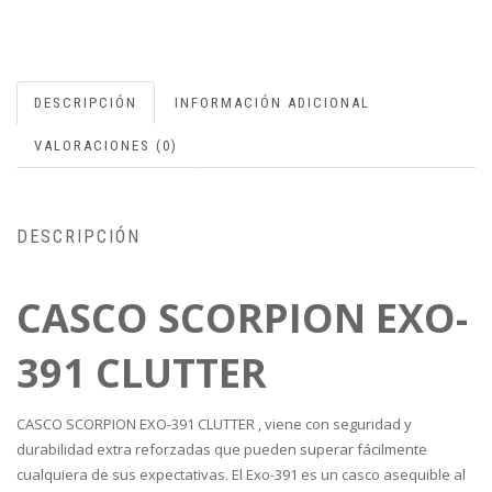
DESCRIPCIÓN
INFORMACIÓN ADICIONAL
VALORACIONES (0)
DESCRIPCIÓN
CASCO SCORPION EXO-
391 CLUTTER
CASCO SCORPION EXO-391 CLUTTER , viene con seguridad y
durabilidad extra reforzadas que pueden superar fácilmente
cualquiera de sus expectativas. El Exo-391 es un casco asequible al