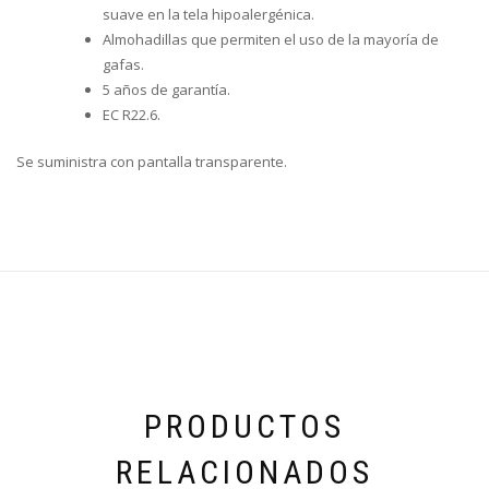
suave en la tela hipoalergénica.
Almohadillas que permiten el uso de la mayoría de
gafas.
5 años de garantía.
EC R22.6.
Se suministra con pantalla transparente.
PRODUCTOS
RELACIONADOS