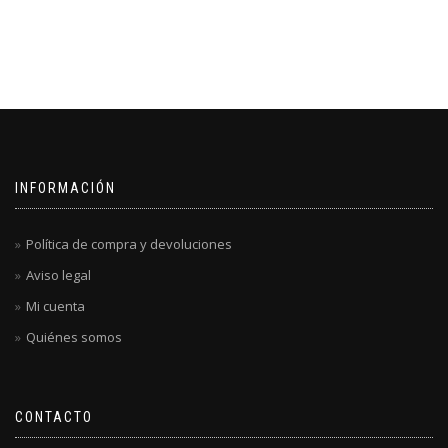
INFORMACIÓN
Política de compra y devoluciones
Aviso legal
Mi cuenta
Quiénes somos
CONTACTO