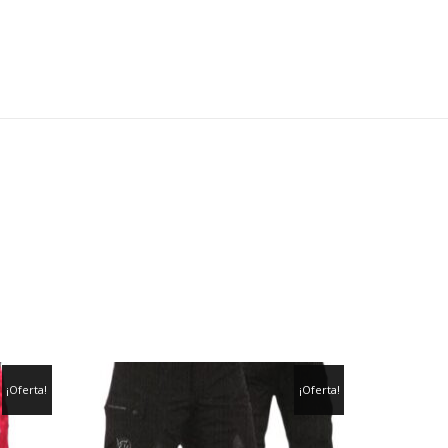
¡Oferta!
¡Oferta!