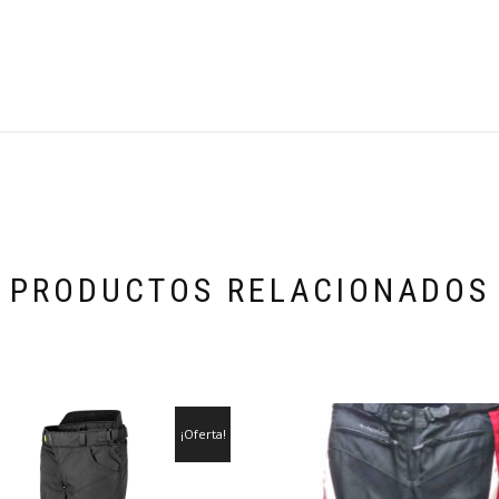
PRODUCTOS RELACIONADOS
¡Oferta!