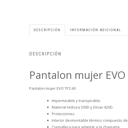
DESCRIPCIÓN
INFORMACIÓN ADICIONAL
DESCRIPCIÓN
Pantalon mujer EVO
Pantalon mujer EVO TP2.60
Impermeable y transpirable.
Material Hidrura 500D y Dinax 420D.
Protecciones.
Interior desmontable térmico compuesto de 
Cremallera para adaptar a la chaqueta.