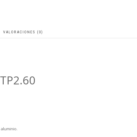
VALORACIONES (0)
 TP2.60
aluminio.