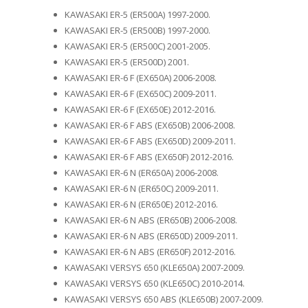
KAWASAKI ER-5 (ER500A) 1997-2000.
KAWASAKI ER-5 (ER500B) 1997-2000.
KAWASAKI ER-5 (ER500C) 2001-2005.
KAWASAKI ER-5 (ER500D) 2001.
KAWASAKI ER-6 F (EX650A) 2006-2008.
KAWASAKI ER-6 F (EX650C) 2009-2011.
KAWASAKI ER-6 F (EX650E) 2012-2016.
KAWASAKI ER-6 F ABS (EX650B) 2006-2008.
KAWASAKI ER-6 F ABS (EX650D) 2009-2011.
KAWASAKI ER-6 F ABS (EX650F) 2012-2016.
KAWASAKI ER-6 N (ER650A) 2006-2008.
KAWASAKI ER-6 N (ER650C) 2009-2011.
KAWASAKI ER-6 N (ER650E) 2012-2016.
KAWASAKI ER-6 N ABS (ER650B) 2006-2008.
KAWASAKI ER-6 N ABS (ER650D) 2009-2011.
KAWASAKI ER-6 N ABS (ER650F) 2012-2016.
KAWASAKI VERSYS 650 (KLE650A) 2007-2009.
KAWASAKI VERSYS 650 (KLE650C) 2010-2014.
KAWASAKI VERSYS 650 ABS (KLE650B) 2007-2009.