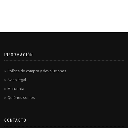
INFORMACIÓN
Política de compra y devoluciones
Aviso legal
Mi cuenta
Quiénes somos
CONTACTO