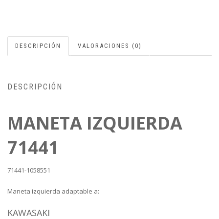
DESCRIPCIÓN
VALORACIONES (0)
DESCRIPCIÓN
MANETA IZQUIERDA
71441
71441-1058551
Maneta izquierda adaptable a:
KAWASAKI