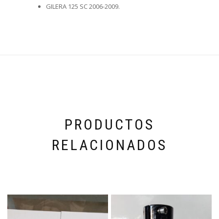
GILERA 125 SC 2006-2009.
PRODUCTOS
RELACIONADOS