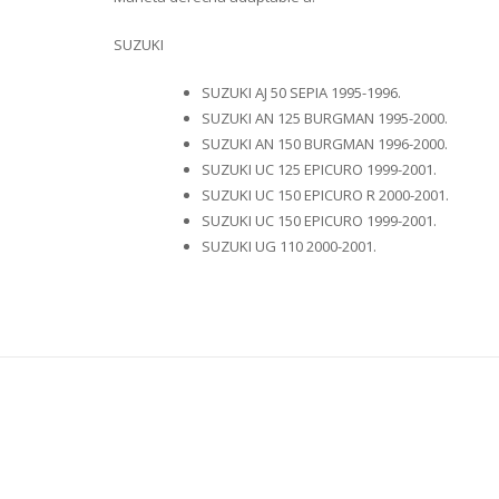
SUZUKI
SUZUKI AJ 50 SEPIA 1995-1996.
SUZUKI AN 125 BURGMAN 1995-2000.
SUZUKI AN 150 BURGMAN 1996-2000.
SUZUKI UC 125 EPICURO 1999-2001.
SUZUKI UC 150 EPICURO R 2000-2001.
SUZUKI UC 150 EPICURO 1999-2001.
SUZUKI UG 110 2000-2001.