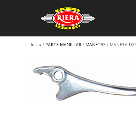
Inicio
/
PARTE MANILLAR
/
MANETAS
/ MANETA DE