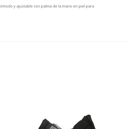
cómodo y ajustable con palma de la mano en piel para