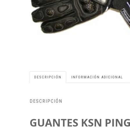
DESCRIPCIÓN
INFORMACIÓN ADICIONAL
DESCRIPCIÓN
GUANTES KSN PIN