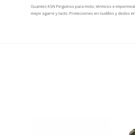
Guantes KSN Pingüinos para moto, térmicos e impermeabl
mejor agarre y tacto. Protecciones en nudillos y dedos 