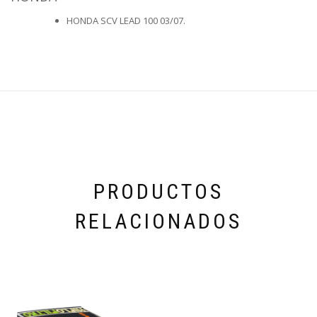
HONDA SCV LEAD 100 03/07.
PRODUCTOS
RELACIONADOS