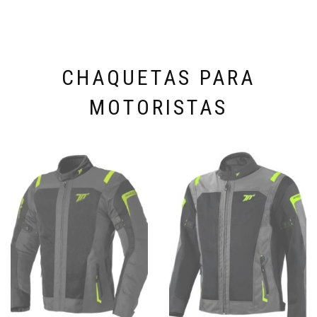
CHAQUETAS PARA
MOTORISTAS