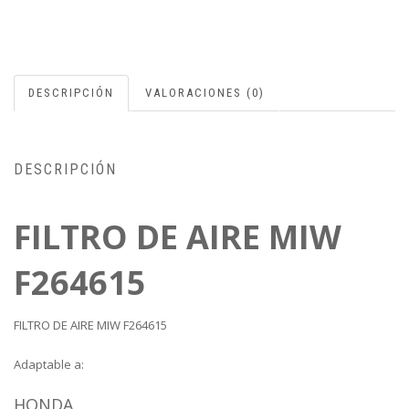
DESCRIPCIÓN
VALORACIONES (0)
DESCRIPCIÓN
FILTRO DE AIRE MIW
F264615
FILTRO DE AIRE MIW F264615
Adaptable a:
HONDA