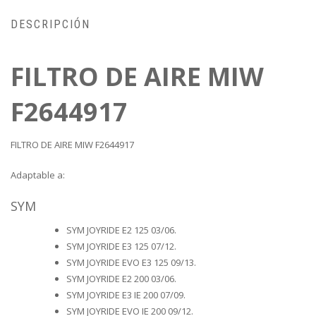
DESCRIPCIÓN
FILTRO DE AIRE MIW
F2644917
FILTRO DE AIRE MIW F2644917
Adaptable a:
SYM
SYM JOYRIDE E2 125 03/06.
SYM JOYRIDE E3 125 07/12.
SYM JOYRIDE EVO E3 125 09/13.
SYM JOYRIDE E2 200 03/06.
SYM JOYRIDE E3 IE 200 07/09.
SYM JOYRIDE EVO IE 200 09/12.