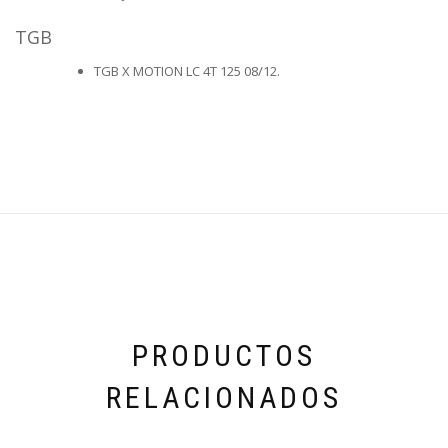
TGB
TGB X MOTION LC 4T 125 08/12.
PRODUCTOS
RELACIONADOS