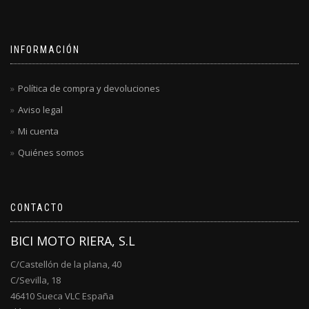
INFORMACIÓN
Política de compra y devoluciones
Aviso legal
Mi cuenta
Quiénes somos
CONTACTO
BICI MOTO RIERA, S.L
C/Castellón de la plana, 40
C/Sevilla, 18
46410 Sueca VLC España