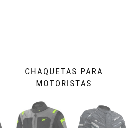
CHAQUETAS PARA
MOTORISTAS