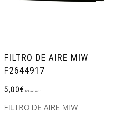
FILTRO DE AIRE MIW
F2644917
5,00
€
IVA incluido
FILTRO DE AIRE MIW