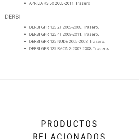
APRILIA RS 50 2005-2011. Trasero
DERBI
DERBI GPR 125 2T 2005-2008. Trasero.
DERBI GPR 125 4T 2009-2011. Trasero.
DERBI GPR 125 NUDE 2005-2008. Trasero.
DERBI GPR 125 RACING 2007-2008. Trasero.
PRODUCTOS
RELACIONADOS