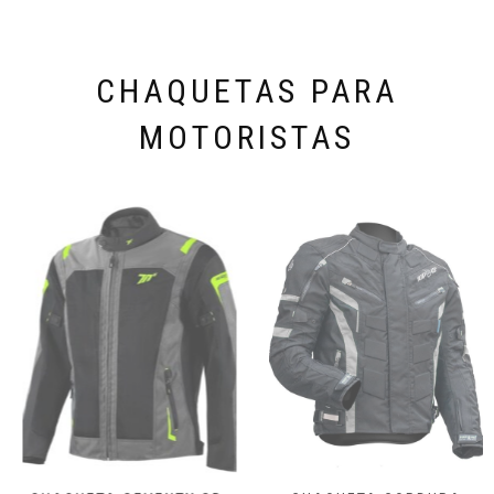
CHAQUETAS PARA
MOTORISTAS