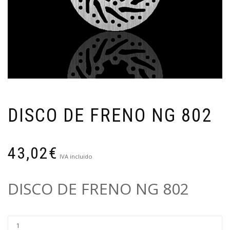
DISCO DE FRENO NG 802
43,02
€
IVA incluido
DISCO DE FRENO NG 802