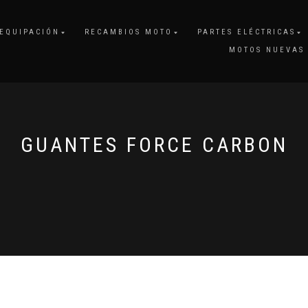
EQUIPACIÓN
RECAMBIOS MOTO
PARTES ELÉCTRICAS
MOTOS NUEVAS
GUANTES FORCE CARBON