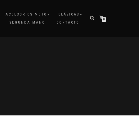
ACCESORIOS MOTO
CLÁSICAS
0
SEGUNDA MANO
CONTACTO