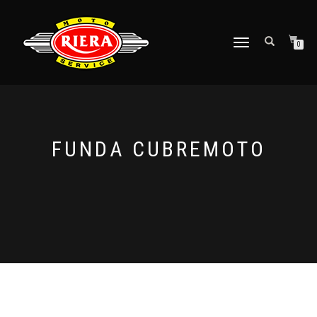
CAMBIAR
0
NAVEGACIÓN
FUNDA CUBREMOTO