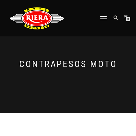
CAMBIAR
0
NAVEGACIÓN
CONTRAPESOS MOTO