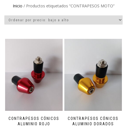
Inicio
/ Productos etiquetados “CONTRAPESOS MOTO”
CONTRAPESOS CÓNICOS
CONTRAPESOS CÓNICOS
ALUMINIO ROJO
ALUMINIO DORADOS