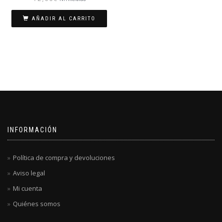
AÑADIR AL CARRITO
INFORMACIÓN
Política de compra y devoluciones
Aviso legal
Mi cuenta
Quiénes somos