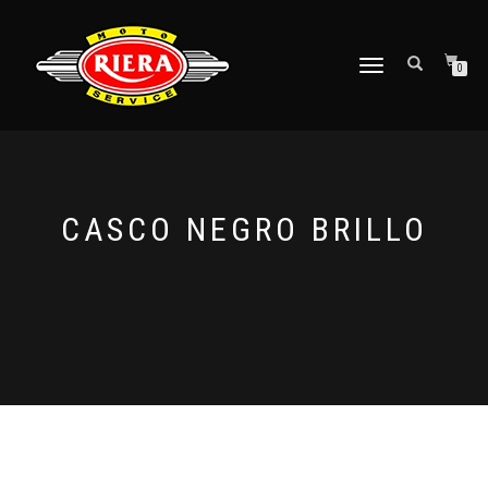
CAMBIAR
0
NAVEGACIÓN
CASCO NEGRO BRILLO