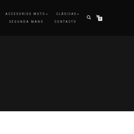
ACCESORIOS MOTO
CLÁSICAS
0
SEGUNDA MANO
CONTACTO