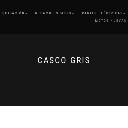
EQUIPACIÓN
RECAMBIOS MOTO
PARTES ELÉCTRICAS
MOTOS NUEVAS
CASCO GRIS