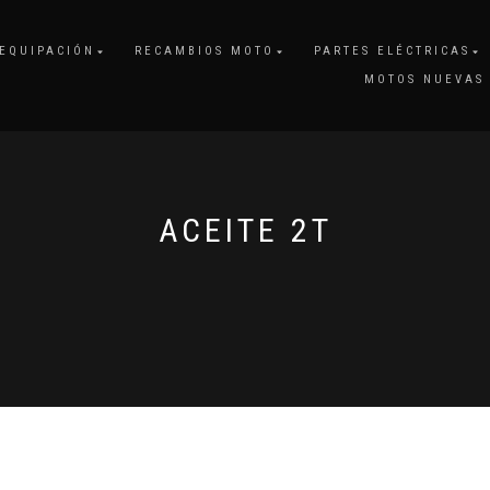
EQUIPACIÓN
RECAMBIOS MOTO
PARTES ELÉCTRICAS
MOTOS NUEVAS
ACEITE 2T