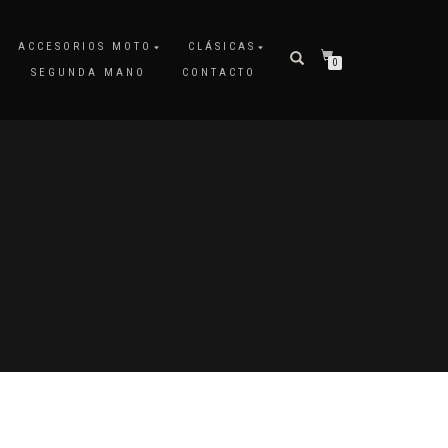
ACCESORIOS MOTO
CLÁSICAS
0
SEGUNDA MANO
CONTACTO